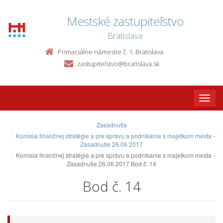
Mestské zastupiteľstvo
Bratislava
Primaciálne námestie č. 1, Bratislava
zastupitelstvo@bratislava.sk
Toggle
naviga
Zasadnutia
Komisia finančnej stratégie a pre správu a podnikanie s majetkom mesta -
Zasadnutie 26.06.2017
Komisia finančnej stratégie a pre správu a podnikanie s majetkom mesta -
Zasadnutie 26.06.2017 Bod č. 14
Bod č. 14