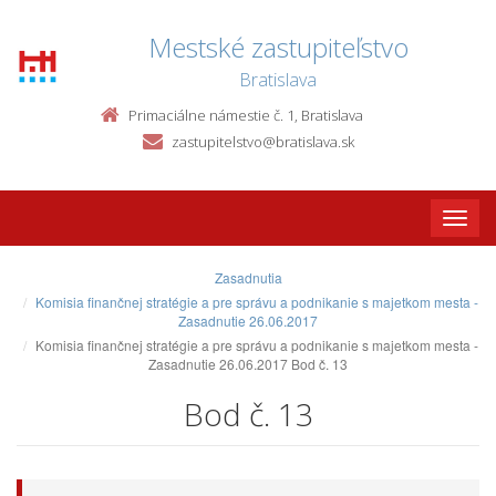
Mestské zastupiteľstvo
Bratislava
Primaciálne námestie č. 1, Bratislava
zastupitelstvo@bratislava.sk
Toggle
naviga
Zasadnutia
Komisia finančnej stratégie a pre správu a podnikanie s majetkom mesta -
Zasadnutie 26.06.2017
Komisia finančnej stratégie a pre správu a podnikanie s majetkom mesta -
Zasadnutie 26.06.2017 Bod č. 13
Bod č. 13