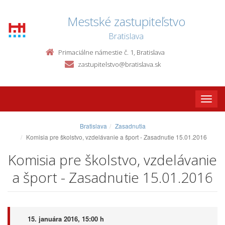
Mestské zastupiteľstvo
Bratislava
Primaciálne námestie č. 1, Bratislava
zastupitelstvo@bratislava.sk
Toggle
naviga
Bratislava
Zasadnutia
Komisia pre školstvo, vzdelávanie a šport - Zasadnutie 15.01.2016
Komisia pre školstvo, vzdelávanie
a šport - Zasadnutie 15.01.2016
15. januára 2016, 15:00 h