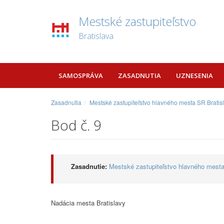
Mestské zastupiteľstvo
Bratislava
SAMOSPRÁVA
ZASADNUTIA
UZNESENIA
Zasadnutia
Mestské zastupiteľstvo hlavného mesta SR Bratis
Bod č. 9
Zasadnutie:
Mestské zastupiteľstvo hlavného mesta
Nadácia mesta Bratislavy