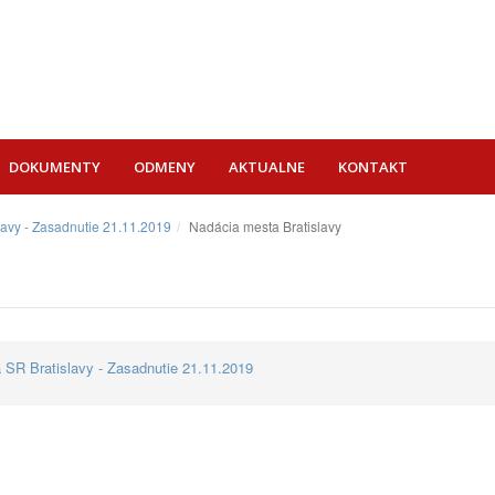
DOKUMENTY
ODMENY
AKTUALNE
KONTAKT
lavy - Zasadnutie 21.11.2019
Nadácia mesta Bratislavy
 SR Bratislavy - Zasadnutie 21.11.2019