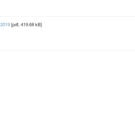
.2019
[pdf, 419.68 kB]