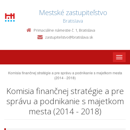
Mestské zastupiteľstvo
Bratislava
Primaciálne námestie č. 1, Bratislava
zastupitelstvo@bratislava.sk
Toggle
naviga
Komisia finančnej stratégie a pre správu a podnikanie s majetkom mesta
(2014 - 2018)
Komisia finančnej stratégie a pre
správu a podnikanie s majetkom
mesta (2014 - 2018)