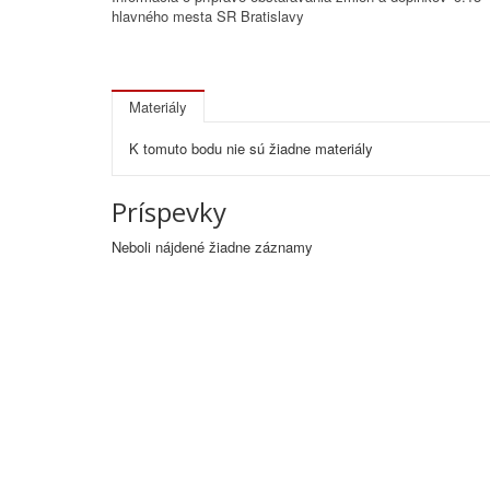
hlavného mesta SR Bratislavy
Materiály
K tomuto bodu nie sú žiadne materiály
Príspevky
Neboli nájdené žiadne záznamy