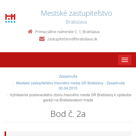
Mestské zastupiteľstvo
Bratislava
Primaciálne námestie č. 1, Bratislava
zastupitelstvo@bratislava.sk
Toggle
naviga
Zasadnutia
Mestské zastupiteľstvo hlavného mesta SR Bratislavy - Zasadnutie
30.04.2015
Vyhlásenie poslaneckého zboru hlavného mesta SR Bratislavy k výstavbe
garáží na Bratislavskom hrade
Bod č. 2a