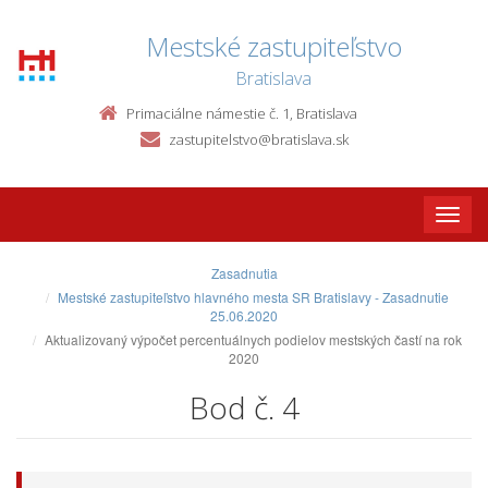
Mestské zastupiteľstvo
Bratislava
Primaciálne námestie č. 1, Bratislava
zastupitelstvo@bratislava.sk
Toggle
naviga
Zasadnutia
Mestské zastupiteľstvo hlavného mesta SR Bratislavy - Zasadnutie
25.06.2020
Aktualizovaný výpočet percentuálnych podielov mestských častí na rok
2020
Bod č. 4