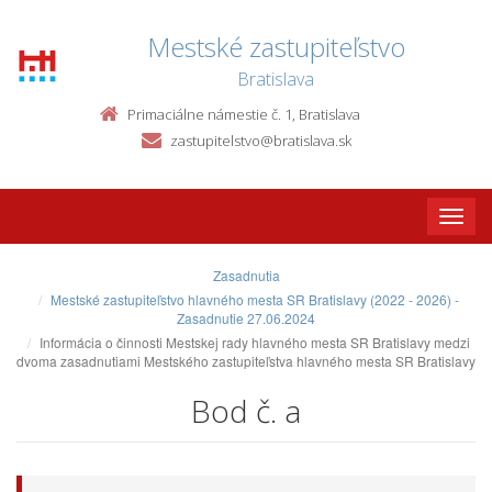
Mestské zastupiteľstvo
Bratislava
Primaciálne námestie č. 1, Bratislava
zastupitelstvo@bratislava.sk
Toggle
naviga
Zasadnutia
Mestské zastupiteľstvo hlavného mesta SR Bratislavy (2022 - 2026) -
Zasadnutie 27.06.2024
Informácia o činnosti Mestskej rady hlavného mesta SR Bratislavy medzi
dvoma zasadnutiami Mestského zastupiteľstva hlavného mesta SR Bratislavy
Bod č. a