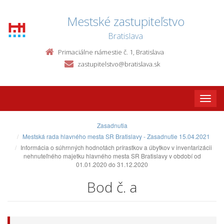
Mestské zastupiteľstvo
Bratislava
Primaciálne námestie č. 1, Bratislava
zastupitelstvo@bratislava.sk
Toggle
naviga
Zasadnutia
Mestská rada hlavného mesta SR Bratislavy - Zasadnutie 15.04.2021
Informácia o súhrnných hodnotách prírastkov a úbytkov v inventarizácii
nehnuteľného majetku hlavného mesta SR Bratislavy v období od
01.01.2020 do 31.12.2020
Bod č. a