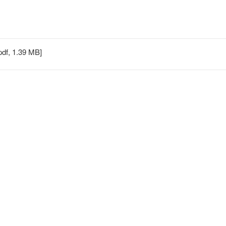
pdf, 1.39 MB]