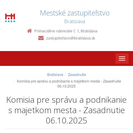
Mestské zastupiteľstvo
Bratislava
Primaciálne námestie č. 1, Bratislava
zastupitelstvo@bratislava.sk
Toggle
naviga
Bratislava
Zasadnutia
Komisia pre správu a podnikanie s majetkom mesta - Zasadnutie
06.10.2025
Komisia pre správu a podnikanie
s majetkom mesta - Zasadnutie
06.10.2025