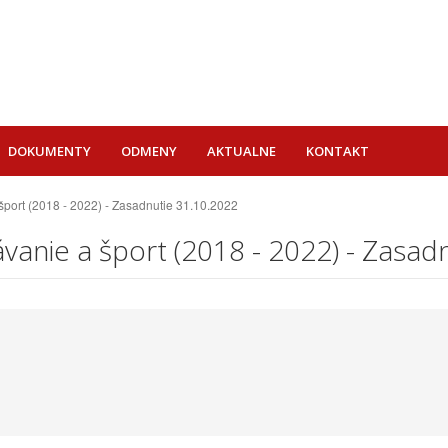
DOKUMENTY
ODMENY
AKTUALNE
KONTAKT
 šport (2018 - 2022) - Zasadnutie 31.10.2022
ávanie a šport (2018 - 2022) - Zasad