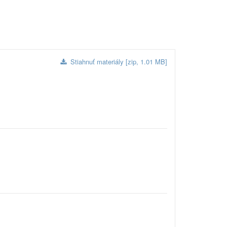
Stiahnuť materiály [zip, 1.01 MB]