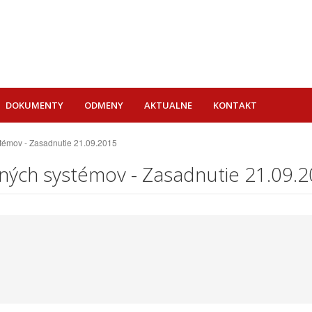
DOKUMENTY
ODMENY
AKTUALNE
KONTAKT
témov - Zasadnutie 21.09.2015
ných systémov - Zasadnutie 21.09.