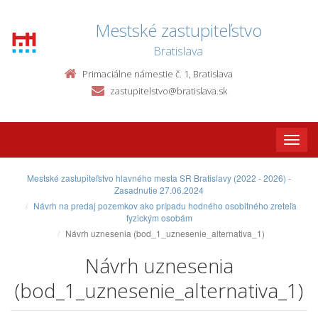
Mestské zastupiteľstvo
Bratislava
Primaciálne námestie č. 1, Bratislava
zastupitelstvo@bratislava.sk
Toggle
naviga
Mestské zastupiteľstvo hlavného mesta SR Bratislavy (2022 - 2026) -
Zasadnutie 27.06.2024
Návrh na predaj pozemkov ako prípadu hodného osobitného zreteľa
fyzickým osobám
Návrh uznesenia (bod_1_uznesenie_alternativa_1)
Návrh uznesenia
(bod_1_uznesenie_alternativa_1)