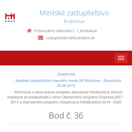
Mestské zastupiteľstvo
Bratislava
Primaciálne námestie č. 1, Bratislava
zastupitelstvo@bratislava.sk
Toggle
naviga
Zasadnutia
Mestské zastupiteľstvo hlavného mesta SR Bratislavy - Zasadnutie
25.06.2015
Informácia o stave príprav projektov dopravnej infraštruktúry, ktorých
realizácia sa predpokladá v rámci Operačného programu Doprava 2007 -
2013 a Operačného programu Integrovaná Infraštruktúra 2014 - 2020
Bod č. 36