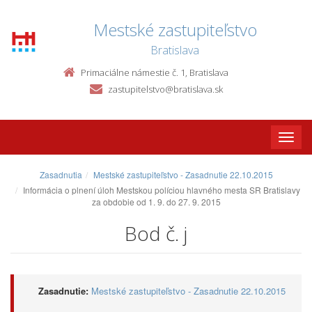
Mestské zastupiteľstvo
Bratislava
Primaciálne námestie č. 1, Bratislava
zastupitelstvo@bratislava.sk
Toggle
naviga
Zasadnutia
Mestské zastupiteľstvo - Zasadnutie 22.10.2015
Informácia o plnení úloh Mestskou políciou hlavného mesta SR Bratislavy
za obdobie od 1. 9. do 27. 9. 2015
Bod č. j
Zasadnutie:
Mestské zastupiteľstvo - Zasadnutie 22.10.2015