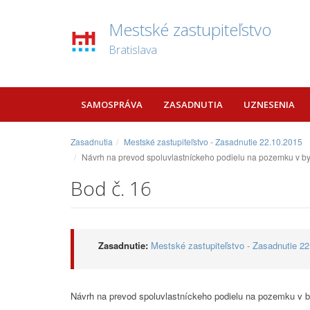
Mestské zastupiteľstvo
Bratislava
SAMOSPRÁVA
ZASADNUTIA
UZNESENIA
Zasadnutia
Mestské zastupiteľstvo - Zasadnutie 22.10.2015
Návrh na prevod spoluvlastníckeho podielu na pozemku v byt
Bod č. 16
Zasadnutie:
Mestské zastupiteľstvo - Zasadnutie 2
Návrh na prevod spoluvlastníckeho podielu na pozemku v by