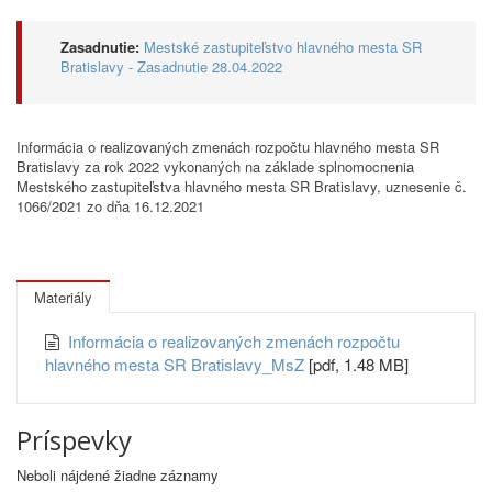
Zasadnutie:
Mestské zastupiteľstvo hlavného mesta SR
Bratislavy - Zasadnutie 28.04.2022
Informácia o realizovaných zmenách rozpočtu hlavného mesta SR
Bratislavy za rok 2022 vykonaných na základe splnomocnenia
Mestského zastupiteľstva hlavného mesta SR Bratislavy, uznesenie č.
1066/2021 zo dňa 16.12.2021
Materiály
Informácia o realizovaných zmenách rozpočtu
hlavného mesta SR Bratislavy_MsZ
[pdf, 1.48 MB]
Príspevky
Neboli nájdené žiadne záznamy