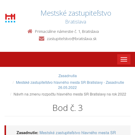
Mestské zastupiteľstvo
Bratislava
Primaciálne námestie č. 1, Bratislava
zastupitelstvo@bratislava.sk
Toggle
naviga
Zasadnutia
Mestské zastupiteľstvo hlavného mesta SR Bratislavy - Zasadnutie
26.05.2022
Návrh na zmenu rozpočtu hlavného mesta SR Bratislavy na rok 2022
Bod č. 3
Zasadnutie:
Mestské zastupiteľstvo hlavného mesta SR