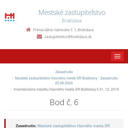
Mestské zastupiteľstvo
Bratislava
Primaciálne námestie č. 1, Bratislava
zastupitelstvo@bratislava.sk
Toggle
naviga
Zasadnutia
Mestské zastupiteľstvo hlavného mesta SR Bratislavy - Zasadnutie
25.06.2020
Inventarizácia majetku hlavného mesta SR Bratislavy k 31. 12. 2019
Bod č. 6
Zasadnutie:
Mestské zastupiteľstvo hlavného mesta SR