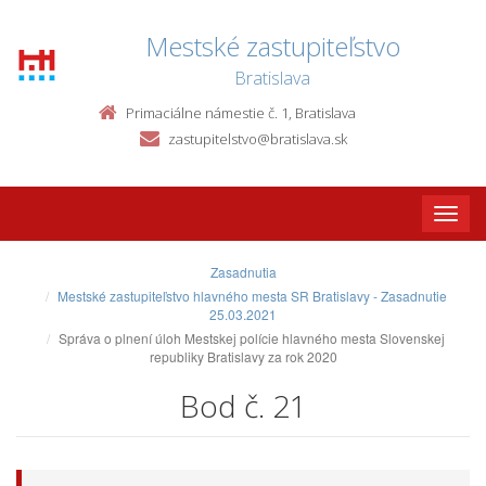
Mestské zastupiteľstvo
Bratislava
Primaciálne námestie č. 1, Bratislava
zastupitelstvo@bratislava.sk
Toggle
naviga
Zasadnutia
Mestské zastupiteľstvo hlavného mesta SR Bratislavy - Zasadnutie
25.03.2021
Správa o plnení úloh Mestskej polície hlavného mesta Slovenskej
republiky Bratislavy za rok 2020
Bod č. 21