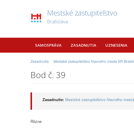
Mestské zastupiteľstvo
Bratislava
SAMOSPRÁVA
ZASADNUTIA
UZNESENIA
Zasadnutia
Mestské zastupiteľstvo hlavného mesta SR Bratis
Bod č. 39
Zasadnutie:
Mestské zastupiteľstvo hlavného mesta
Rôzne