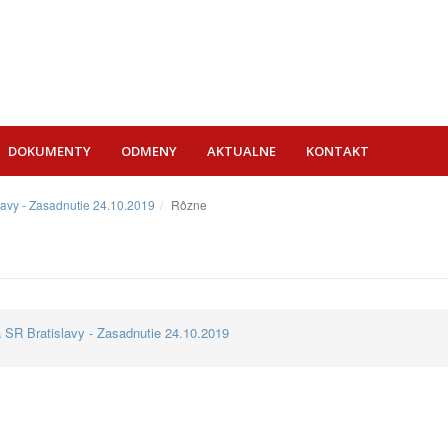
DOKUMENTY
ODMENY
AKTUALNE
KONTAKT
lavy - Zasadnutie 24.10.2019
Rôzne
 SR Bratislavy - Zasadnutie 24.10.2019