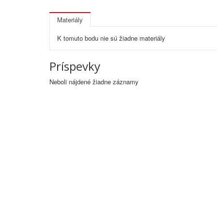
Materiály
K tomuto bodu nie sú žiadne materiály
Príspevky
Neboli nájdené žiadne záznamy