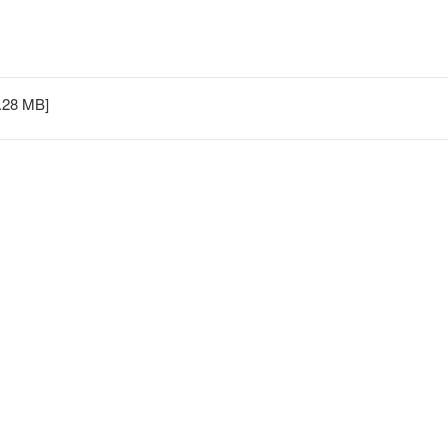
1.28 MB]