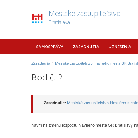
Mestské zastupiteľstvo
Bratislava
SAMOSPRÁVA
ZASADNUTIA
UZNESENIA
Zasadnutia
Mestské zastupiteľstvo hlavného mesta SR Bratis
Bod č. 2
Zasadnutie:
Mestské zastupiteľstvo hlavného mesta
Návrh na zmenu rozpočtu hlavného mesta SR Bratislavy na