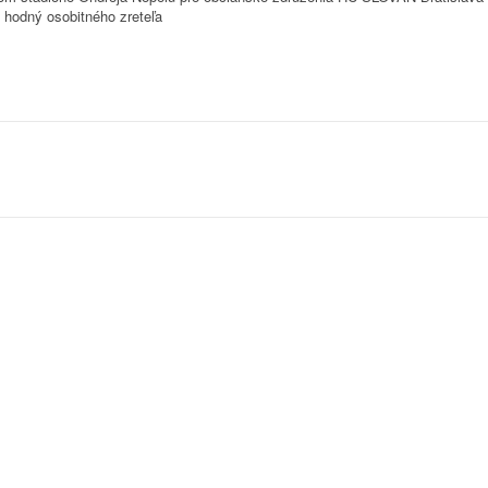
 hodný osobitného zreteľa