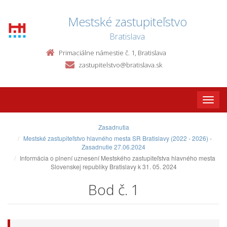
Mestské zastupiteľstvo
Bratislava
Primaciálne námestie č. 1, Bratislava
zastupitelstvo@bratislava.sk
Toggle
naviga
Zasadnutia
Mestské zastupiteľstvo hlavného mesta SR Bratislavy (2022 - 2026) -
Zasadnutie 27.06.2024
Informácia o plnení uznesení Mestského zastupiteľstva hlavného mesta
Slovenskej republiky Bratislavy k 31. 05. 2024
Bod č. 1