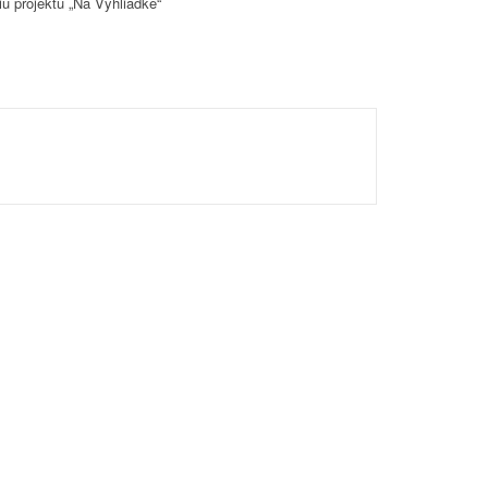
u projektu „Na Vyhliadke“