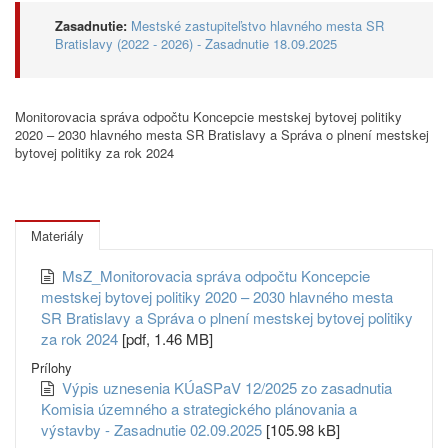
Zasadnutie:
Mestské zastupiteľstvo hlavného mesta SR
Bratislavy (2022 - 2026) - Zasadnutie 18.09.2025
Monitorovacia správa odpočtu Koncepcie mestskej bytovej politiky
2020 – 2030 hlavného mesta SR Bratislavy a Správa o plnení mestskej
bytovej politiky za rok 2024
Materiály
MsZ_Monitorovacia správa odpočtu Koncepcie
mestskej bytovej politiky 2020 – 2030 hlavného mesta
SR Bratislavy a Správa o plnení mestskej bytovej politiky
za rok 2024
[pdf, 1.46 MB]
Prílohy
Výpis uznesenia KÚaSPaV 12/2025 zo zasadnutia
Komisia územného a strategického plánovania a
výstavby - Zasadnutie 02.09.2025
[105.98 kB]