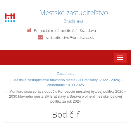
Mestské zastupiteľstvo
Bratislava
Primaciálne námestie č. 1, Bratislava
zastupitelstvo@bratislava.sk
Toggle
naviga
Zasadnutia
Mestské zastupiteľstvo hlavného mesta SR Bratislavy (2022 - 2026) -
Zasadnutie 18.09.2025
Monitorovacia správa odpočtu Koncepcie mestskej bytovej politiky 2020 –
2030 hlavného mesta SR Bratislavy a Správa o plnení mestskej bytovej
politiky za rok 2024
Bod č. f