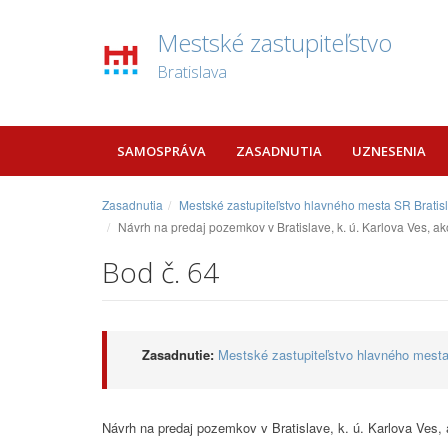
Mestské zastupiteľstvo
Bratislava
SAMOSPRÁVA
ZASADNUTIA
UZNESENIA
Zasadnutia
Mestské zastupiteľstvo hlavného mesta SR Bratis
Návrh na predaj pozemkov v Bratislave, k. ú. Karlova Ves, 
Bod č. 64
Zasadnutie:
Mestské zastupiteľstvo hlavného mesta
Návrh na predaj pozemkov v Bratislave, k. ú. Karlova Ves