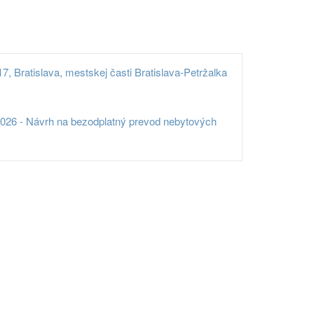
, Bratislava, mestskej časti Bratislava-Petržalka
2026 - Návrh na bezodplatný prevod nebytových