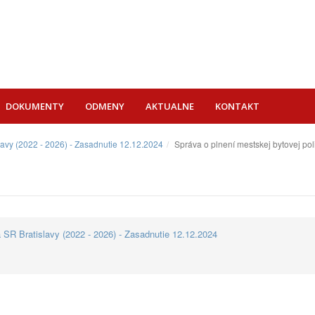
DOKUMENTY
ODMENY
AKTUALNE
KONTAKT
lavy (2022 - 2026) - Zasadnutie 12.12.2024
Správa o plnení mestskej bytovej pol
 SR Bratislavy (2022 - 2026) - Zasadnutie 12.12.2024