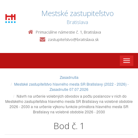
Mestské zastupiteľstvo
Bratislava
Primaciálne námestie č. 1, Bratislava
zastupitelstvo@bratislava.sk
Toggle
naviga
Zasadnutia
Mestské zastupiteľstvo hlavného mesta SR Bratislavy (2022 - 2026) -
Zasadnutie 07.07.2026
Návrh na určenie volebných obvodov a počtu poslancov v nich do
Mestského zastupiteľstva hlavného mesta SR Bratislavy na volebné obdobie
2026 - 2030 a na určenie výkonu funkcie primátora hlavného mesta SR
Bratislavy na volebné obdobie 2026 - 2030
Bod č. 1