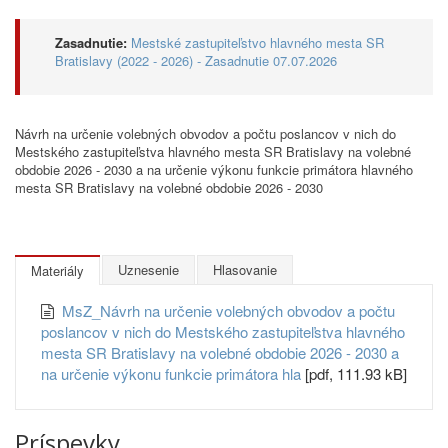
Zasadnutie:
Mestské zastupiteľstvo hlavného mesta SR
Bratislavy (2022 - 2026) - Zasadnutie 07.07.2026
Návrh na určenie volebných obvodov a počtu poslancov v nich do
Mestského zastupiteľstva hlavného mesta SR Bratislavy na volebné
obdobie 2026 - 2030 a na určenie výkonu funkcie primátora hlavného
mesta SR Bratislavy na volebné obdobie 2026 - 2030
Uznesenie
Hlasovanie
Materiály
MsZ_Návrh na určenie volebných obvodov a počtu
poslancov v nich do Mestského zastupiteľstva hlavného
mesta SR Bratislavy na volebné obdobie 2026 - 2030 a
na určenie výkonu funkcie primátora hla
[pdf, 111.93 kB]
Príspevky