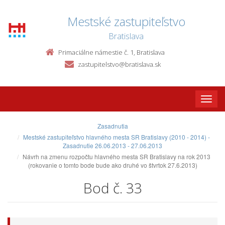
Mestské zastupiteľstvo
Bratislava
Primaciálne námestie č. 1, Bratislava
zastupitelstvo@bratislava.sk
Toggle
naviga
Zasadnutia
Mestské zastupiteľstvo hlavného mesta SR Bratislavy (2010 - 2014) -
Zasadnutie 26.06.2013 - 27.06.2013
Návrh na zmenu rozpočtu hlavného mesta SR Bratislavy na rok 2013
(rokovanie o tomto bode bude ako druhé vo štvrtok 27.6.2013)
Bod č. 33