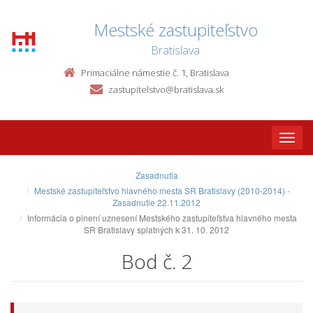
Mestské zastupiteľstvo
Bratislava
Primaciálne námestie č. 1, Bratislava
zastupitelstvo@bratislava.sk
Toggle
naviga
Zasadnutia
Mestské zastupiteľstvo hlavného mesta SR Bratislavy (2010-2014) -
Zasadnutie 22.11.2012
Informácia o plnení uznesení Mestského zastupiteľstva hlavného mesta
SR Bratislavy splatných k 31. 10. 2012
Bod č. 2