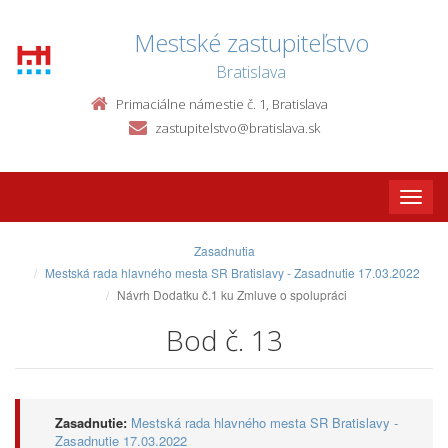
Mestské zastupiteľstvo
Bratislava
Primaciálne námestie č. 1, Bratislava
zastupitelstvo@bratislava.sk
Toggle
naviga
Zasadnutia
Mestská rada hlavného mesta SR Bratislavy - Zasadnutie 17.03.2022
Návrh Dodatku č.1 ku Zmluve o spolupráci
Bod č. 13
Zasadnutie:
Mestská rada hlavného mesta SR Bratislavy -
Zasadnutie 17.03.2022