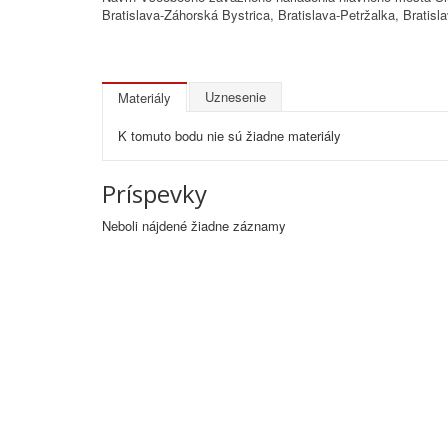
Bratislava-Záhorská Bystrica, Bratislava-Petržalka, Bratisl
Uznesenie
Materiály
K tomuto bodu nie sú žiadne materiály
Príspevky
Neboli nájdené žiadne záznamy