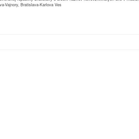
ava-Vajnory, Bratislava-Karlova Ves