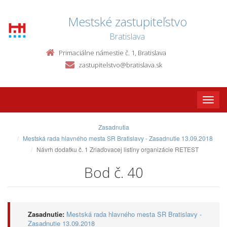
Mestské zastupiteľstvo
Bratislava
Primaciálne námestie č. 1, Bratislava
zastupitelstvo@bratislava.sk
Toggle
naviga
Zasadnutia
Mestská rada hlavného mesta SR Bratislavy - Zasadnutie 13.09.2018
Návrh dodatku č. 1 Zriaďovacej listiny organizácie RETEST
Bod č. 40
Zasadnutie:
Mestská rada hlavného mesta SR Bratislavy -
Zasadnutie 13.09.2018