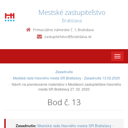
Mestské zastupiteľstvo
Bratislava
Primaciálne námestie č. 1, Bratislava
zastupitelstvo@bratislava.sk
Toggle
naviga
Zasadnutia
Mestská rada hlavného mesta SR Bratislavy - Zasadnutie 13.02.2020
Návrh na prerokovanie materiálov v Mestskom zastupiteľstve hlavného
mesta SR Bratislavy 27. 02. 2020
Bod č. 13
Zasadnutie:
Mestská rada hlavného mesta SR Bratislavy -