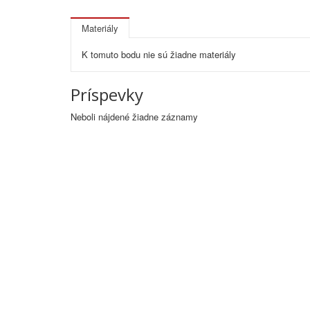
Materiály
K tomuto bodu nie sú žiadne materiály
Príspevky
Neboli nájdené žiadne záznamy