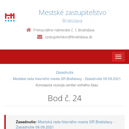
Mestské zastupiteľstvo
Bratislava
Primaciálne námestie č. 1, Bratislava
zastupitelstvo@bratislava.sk
Toggle
naviga
Zasadnutia
Mestská rada hlavného mesta SR Bratislavy - Zasadnutie 09.09.2021
Koncepcia rozvoja centier voľného času
Bod č. 24
Zasadnutie:
Mestská rada hlavného mesta SR Bratislavy -
Zasadnutie 09.09.2021