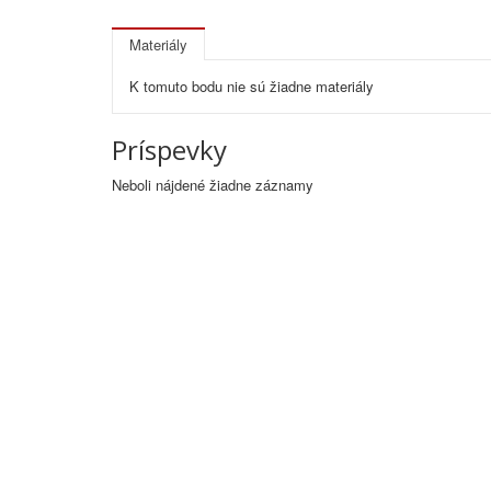
Materiály
K tomuto bodu nie sú žiadne materiály
Príspevky
Neboli nájdené žiadne záznamy