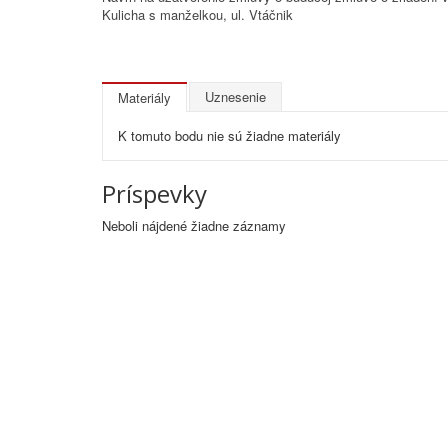
Kulicha s manželkou, ul. Vtáčnik
Uznesenie
Materiály
K tomuto bodu nie sú žiadne materiály
Príspevky
Neboli nájdené žiadne záznamy