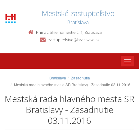
Mestské zastupiteľstvo
Bratislava
Primaciálne námestie č. 1, Bratislava
zastupitelstvo@bratislava.sk
Toggle
naviga
Bratislava
Zasadnutia
Mestská rada hlavného mesta SR Bratislavy - Zasadnutie 03.11.2016
Mestská rada hlavného mesta SR
Bratislavy - Zasadnutie
03.11.2016