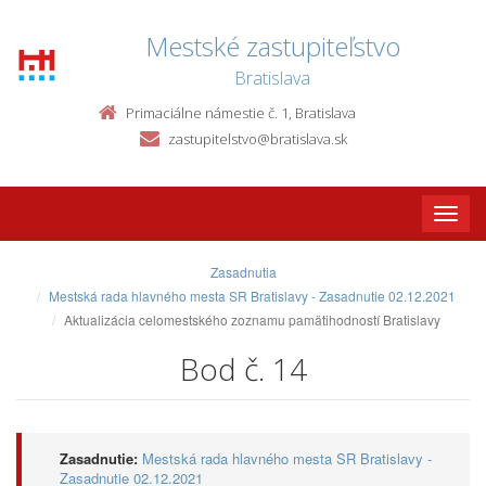
Mestské zastupiteľstvo
Bratislava
Primaciálne námestie č. 1, Bratislava
zastupitelstvo@bratislava.sk
Toggle
naviga
Zasadnutia
Mestská rada hlavného mesta SR Bratislavy - Zasadnutie 02.12.2021
Aktualizácia celomestského zoznamu pamätihodností Bratislavy
Bod č. 14
Zasadnutie:
Mestská rada hlavného mesta SR Bratislavy -
Zasadnutie 02.12.2021