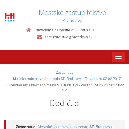
Mestské zastupiteľstvo
Bratislava
Primaciálne námestie č. 1, Bratislava
zastupitelstvo@bratislava.sk
Toggle
naviga
Zasadnutia
Mestská rada hlavného mesta SR Bratislavy - Zasadnutie 02.02.2017
Mestská rada hlavného mesta SR Bratislavy - Zasadnutie 02.02.2017 Bod
č. d
Bod č. d
Zasadnutie:
Mestská rada hlavného mesta SR Bratislavy -