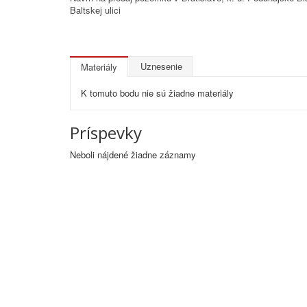
Baltskej ulici
Uznesenie
Materiály
K tomuto bodu nie sú žiadne materiály
Príspevky
Neboli nájdené žiadne záznamy