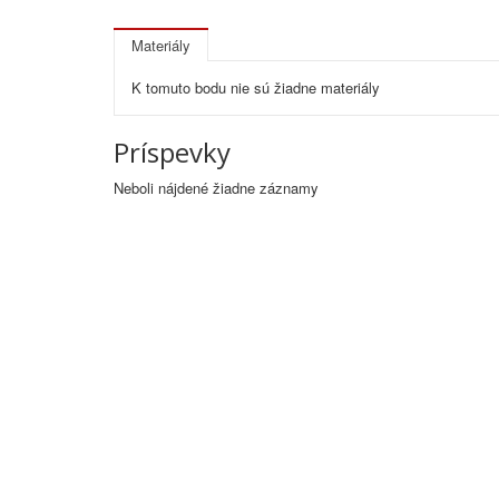
Materiály
K tomuto bodu nie sú žiadne materiály
Príspevky
Neboli nájdené žiadne záznamy