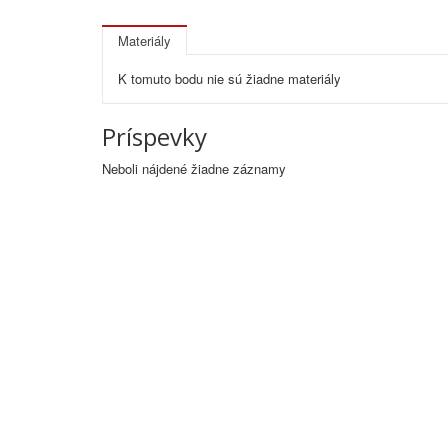
Materiály
K tomuto bodu nie sú žiadne materiály
Príspevky
Neboli nájdené žiadne záznamy