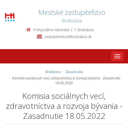
Mestské zastupiteľstvo
Bratislava
Primaciálne námestie č. 1, Bratislava
zastupitelstvo@bratislava.sk
Toggle
naviga
Bratislava
Zasadnutia
Komisia sociálnych vecí, zdravotníctva a rozvoja bývania - Zasadnutie
18.05.2022
Komisia sociálnych vecí,
zdravotníctva a rozvoja bývania -
Zasadnutie 18.05.2022